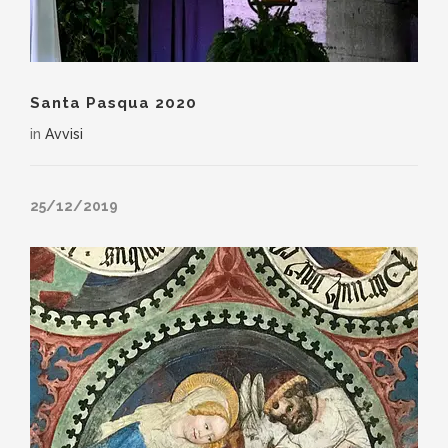
Santa Pasqua 2020
in
Avvisi
25/12/2019