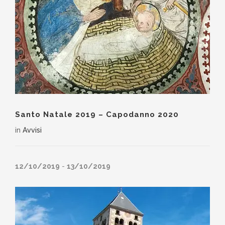
Santo Natale 2019 – Capodanno 2020
in
Avvisi
12/10/2019
-
13/10/2019