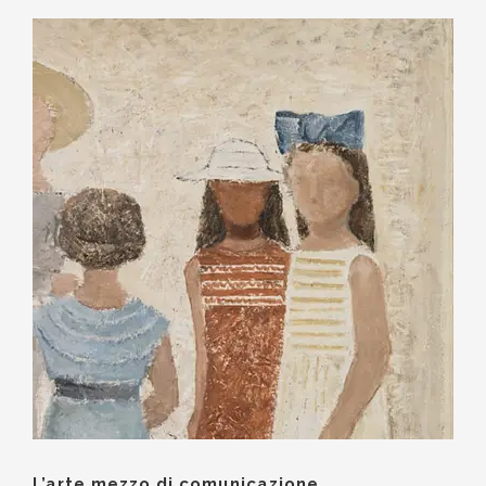
L’arte mezzo di comunicazione