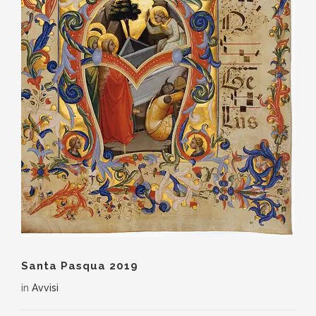
Santa Pasqua 2019
in
Avvisi