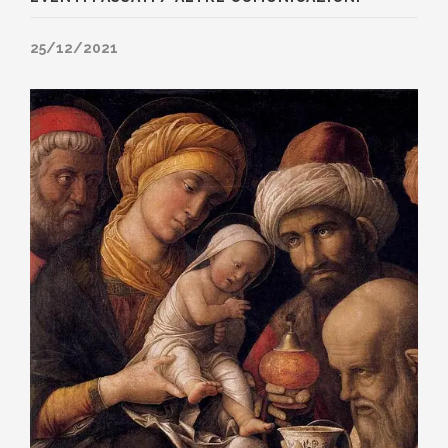
25/12/2021