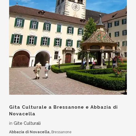
Gita Culturale a Bressanone e Abbazia di
Novacella
in
Gite Culturali
Abbazia di Novacella,
Bressanone