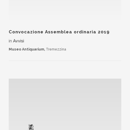
Convocazione Assemblea ordinaria 2019
in
Avvisi
Museo Antiquarium,
Tremezzina