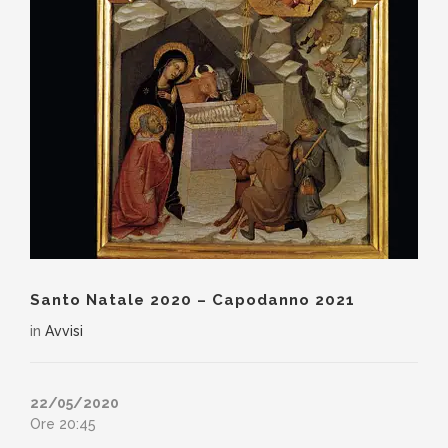
Santo Natale 2020 – Capodanno 2021
in
Avvisi
22/05/2020
Ore 20:45