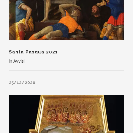
Santa Pasqua 2021
in
Avvisi
25/12/2020