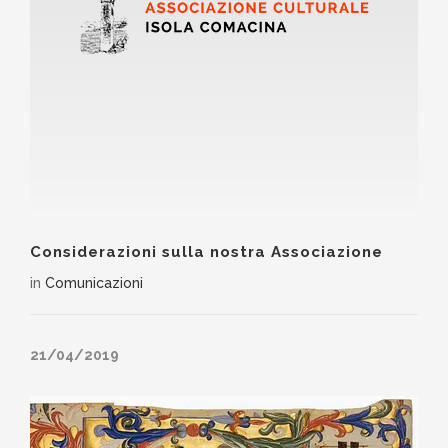
Considerazioni sulla nostra Associazione
in
Comunicazioni
21/04/2019