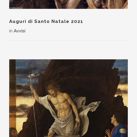
Auguri di Santo Natale 2021
in
Avvisi