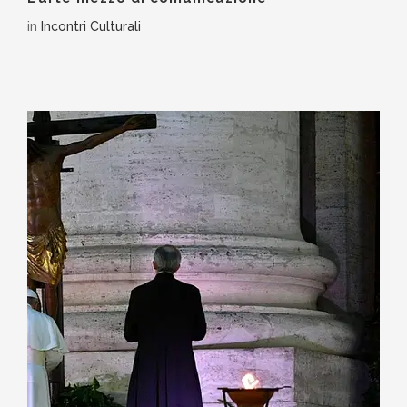
in
Incontri Culturali