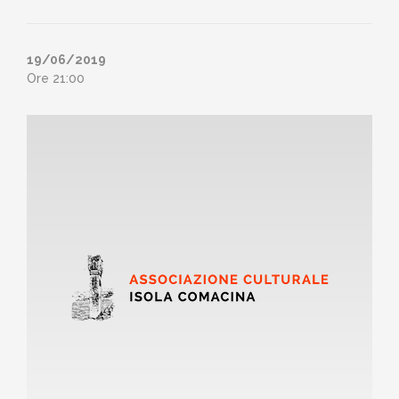
19/06/2019
Ore 21:00