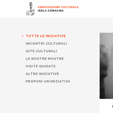
TUTTE LE INIZIATIVE
INCONTRI CULTURALI
GITE CULTURALI
LE NOSTRE MOSTRE
VISITE GUIDATE
ALTRE INIZIATIVE
PROPONI UN’INIZIATIVA