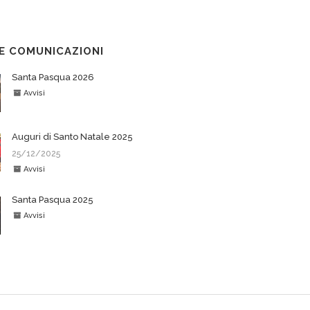
E COMUNICAZIONI
Santa Pasqua 2026
Avvisi
Auguri di Santo Natale 2025
25/12/2025
Avvisi
Santa Pasqua 2025
Avvisi