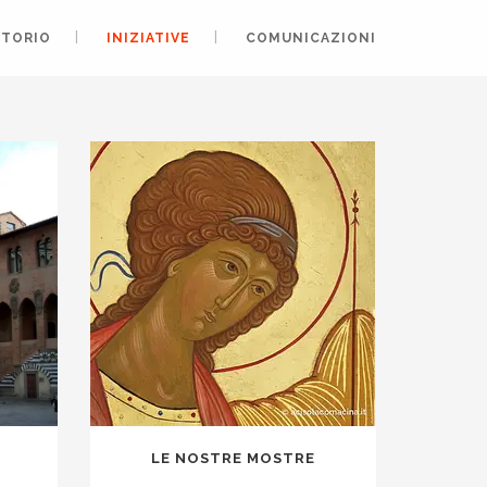
ITORIO
INIZIATIVE
COMUNICAZIONI
LE NOSTRE MOSTRE