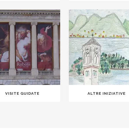
VISITE GUIDATE
ALTRE INIZIATIVE