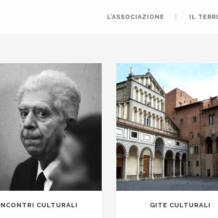
L’ASSOCIAZIONE
IL TERR
INCONTRI CULTURALI
GITE CULTURALI