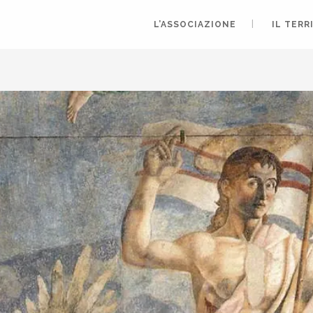
L’ASSOCIAZIONE
IL TERR