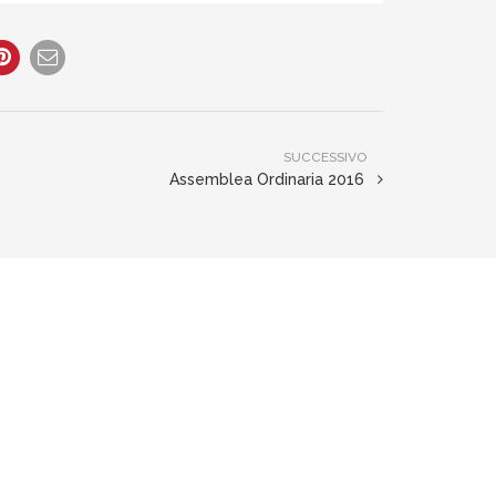
SUCCESSIVO
Assemblea Ordinaria 2016