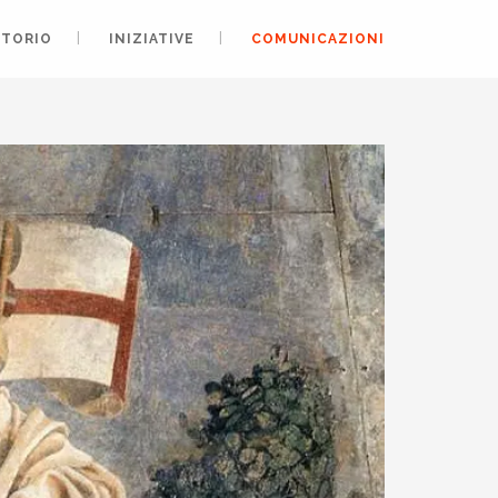
ITORIO
INIZIATIVE
COMUNICAZIONI