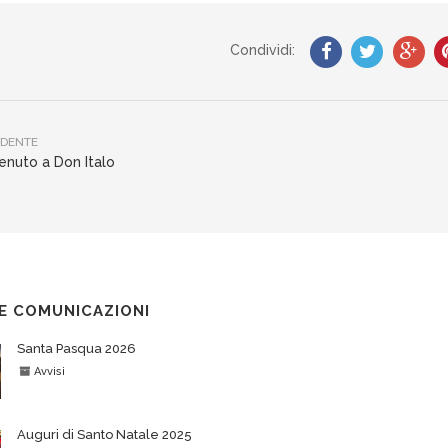
Condividi:
DENTE
nuto a Don Italo
E COMUNICAZIONI
Santa Pasqua 2026
Avvisi
Auguri di Santo Natale 2025