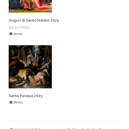
Auguri di Santo Natale 2025
25/12/2025
Avvisi
Santa Pasqua 2025
Avvisi