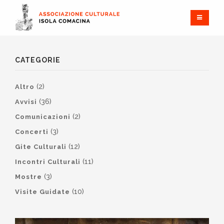
CATEGORIE
(2)
Altro
(36)
Avvisi
(2)
Comunicazioni
(3)
Concerti
(12)
Gite Culturali
(11)
Incontri Culturali
(3)
Mostre
(10)
Visite Guidate