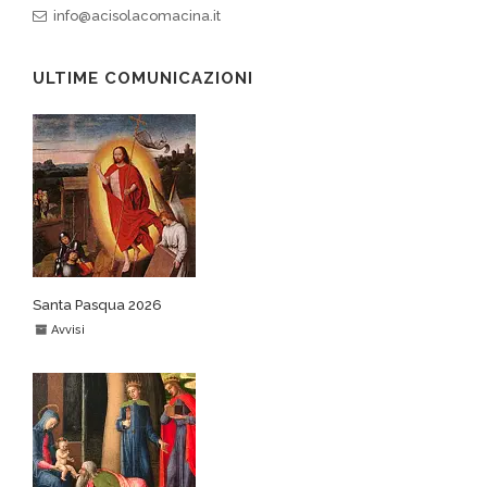
info@acisolacomacina.it
ULTIME COMUNICAZIONI
Santa Pasqua 2026
Avvisi