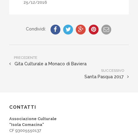
25/12/2016
Condividi:
PRECEDENTE
Gita Culturale a Monaco di Baviera
SUCCESSIVO
Santa Pasqua 2017
CONTATTI
Associazione Culturale
“Isola Comacina”
CF 93005550137