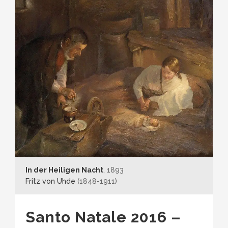
In der Heiligen Nacht
, 1893
Fritz von Uhde
(1848-1911)
Santo Natale 2016 –