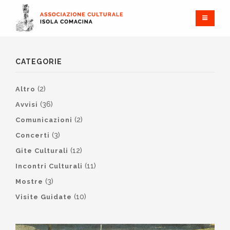
CATEGORIE
(2)
Altro
(36)
Avvisi
(2)
Comunicazioni
(3)
Concerti
(12)
Gite Culturali
(11)
Incontri Culturali
(3)
Mostre
(10)
Visite Guidate