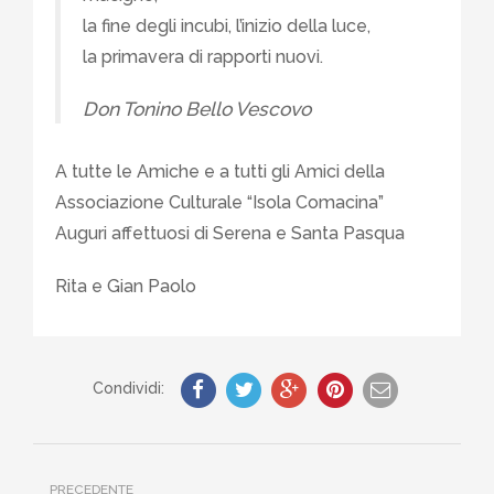
la fine degli incubi, l’inizio della luce,
la primavera di rapporti nuovi.
Don Tonino Bello Vescovo
A tutte le Amiche e a tutti gli Amici della
Associazione Culturale “Isola Comacina”
Auguri affettuosi di Serena e Santa Pasqua
Rita e Gian Paolo
Condividi:
PRECEDENTE