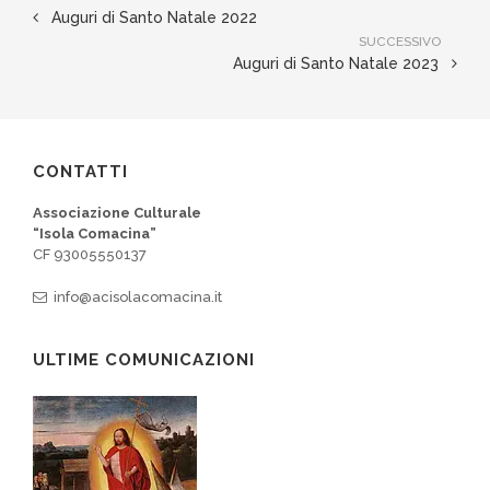
Auguri di Santo Natale 2022
SUCCESSIVO
Auguri di Santo Natale 2023
CONTATTI
Associazione Culturale
“Isola Comacina”
CF 93005550137
info@acisolacomacina.it
ULTIME COMUNICAZIONI