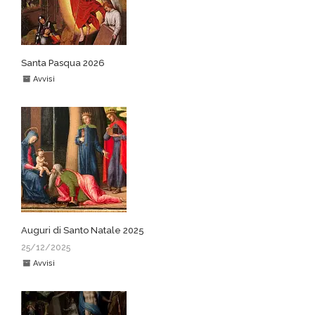
Santa Pasqua 2026
Avvisi
Auguri di Santo Natale 2025
25/12/2025
Avvisi