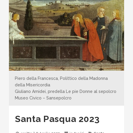
Piero della Francesca, Polittico della Madonna
della Misericordia
Giuliano Amidei, predella Le pie Donne al sepolcro
Museo Civico – Sansepolcro
Santa Pasqua 2023